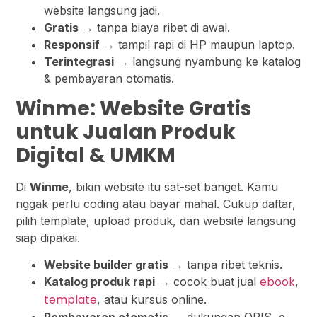
website langsung jadi.
Gratis
→ tanpa biaya ribet di awal.
Responsif
→ tampil rapi di HP maupun laptop.
Terintegrasi
→ langsung nyambung ke katalog
& pembayaran otomatis.
Winme: Website Gratis
untuk Jualan Produk
Digital & UMKM
Di
Winme
, bikin website itu sat-set banget. Kamu
nggak perlu coding atau bayar mahal. Cukup daftar,
pilih template, upload produk, dan website langsung
siap dipakai.
Website builder gratis
→ tanpa ribet teknis.
ebook
Katalog produk rapi
→ cocok buat jual
,
template
, atau kursus online.