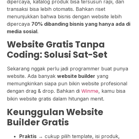
dipercaya, katalog produk bisa tersusun rapi, dan
transaksi bisa lebih otomatis. Bahkan riset
menunjukkan bahwa bisnis dengan website lebih
dipercaya
70% dibanding bisnis yang hanya ada di
media sosial
.
Website Gratis Tanpa
Coding: Solusi Sat-Set
Sekarang nggak perlu jadi programmer buat punya
website. Ada banyak
website builder
yang
memungkinkan siapa pun bikin website profesional
Winme
dengan drag & drop. Bahkan di
, kamu bisa
bikin website gratis dalam hitungan menit.
Keunggulan Website
Builder Gratis
Praktis
→ cukup pilih template, isi produk,