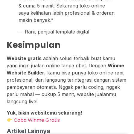
& cuma 5 menit. Sekarang toko online
saya kelihatan lebih profesional & orderan
makin banyak.”
— Rani, penjual template digital
Kesimpulan
Website gratis
adalah solusi terbaik buat kamu
yang ingin jualan online tanpa ribet. Dengan
Winme
Website Builder
, kamu bisa punya toko online rapi,
profesional, dan langsung terintegrasi dengan sistem
pembayaran otomatis. Nggak perlu coding, nggak
perlu mahal — cukup 5 menit, website jualanmu
langsung live!
Yuk, bikin websitemu sekarang!
Coba Winme Gratis
Artikel Lainnya