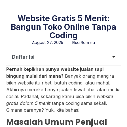
Website Gratis 5 Menit:
Bangun Toko Online Tanpa
Coding
August 27, 2025
Elsa Rahma
Daftar Isi
Pernah kepikiran punya website jualan tapi
bingung mulai dari mana?
Banyak orang mengira
bikin website itu ribet, butuh coding, atau mahal.
Akhirnya mereka hanya jualan lewat chat atau media
sosial. Padahal, sekarang kamu bisa bikin
website
gratis dalam 5 menit
tanpa coding sama sekali.
Gimana caranya? Yuk, kita bahas!
Masalah Umum Penjual