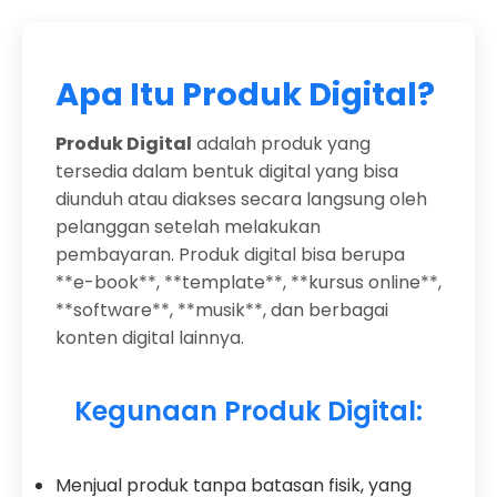
Apa Itu Produk Digital?
Produk Digital
adalah produk yang
tersedia dalam bentuk digital yang bisa
diunduh atau diakses secara langsung oleh
pelanggan setelah melakukan
pembayaran. Produk digital bisa berupa
**e-book**, **template**, **kursus online**,
**software**, **musik**, dan berbagai
konten digital lainnya.
Kegunaan Produk Digital:
Menjual produk tanpa batasan fisik, yang