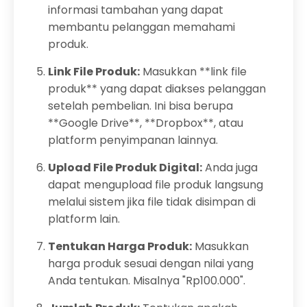
informasi tambahan yang dapat
membantu pelanggan memahami
produk.
Link File Produk:
Masukkan **link file
produk** yang dapat diakses pelanggan
setelah pembelian. Ini bisa berupa
**Google Drive**, **Dropbox**, atau
platform penyimpanan lainnya.
Upload File Produk Digital:
Anda juga
dapat mengupload file produk langsung
melalui sistem jika file tidak disimpan di
platform lain.
Tentukan Harga Produk:
Masukkan
harga produk sesuai dengan nilai yang
Anda tentukan. Misalnya "Rp100.000".