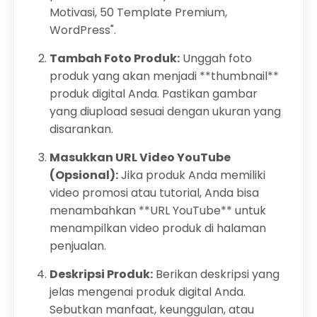
Motivasi, 50 Template Premium,
WordPress".
Tambah Foto Produk:
Unggah foto
produk yang akan menjadi **thumbnail**
produk digital Anda. Pastikan gambar
yang diupload sesuai dengan ukuran yang
disarankan.
Masukkan URL Video YouTube
(Opsional):
Jika produk Anda memiliki
video promosi atau tutorial, Anda bisa
menambahkan **URL YouTube** untuk
menampilkan video produk di halaman
penjualan.
Deskripsi Produk:
Berikan deskripsi yang
jelas mengenai produk digital Anda.
Sebutkan manfaat, keunggulan, atau