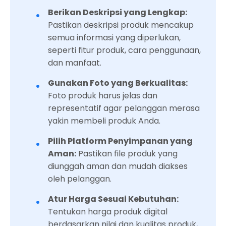
Berikan Deskripsi yang Lengkap:
Pastikan deskripsi produk mencakup
semua informasi yang diperlukan,
seperti fitur produk, cara penggunaan,
dan manfaat.
Gunakan Foto yang Berkualitas:
Foto produk harus jelas dan
representatif agar pelanggan merasa
yakin membeli produk Anda.
Pilih Platform Penyimpanan yang
Aman:
Pastikan file produk yang
diunggah aman dan mudah diakses
oleh pelanggan.
Atur Harga Sesuai Kebutuhan:
Tentukan harga produk digital
berdasarkan nilai dan kualitas produk,