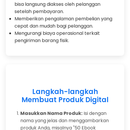
bisa langsung diakses oleh pelanggan
setelah pembayaran.
Memberikan pengalaman pembelian yang
cepat dan mudah bagi pelanggan.
Mengurangi biaya operasional terkait
pengiriman barang fisik.
Langkah-langkah
Membuat Produk Digital
Masukkan Nama Produk:
Isi dengan
nama yang jelas dan menggambarkan
produk Anda, misalnya "50 Ebook