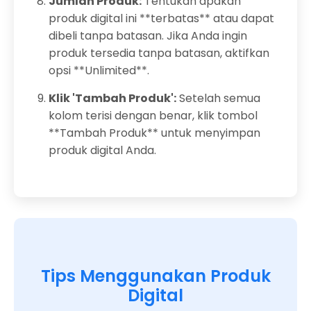
Jumlah Produk:
Tentukan apakah
produk digital ini **terbatas** atau dapat
dibeli tanpa batasan. Jika Anda ingin
produk tersedia tanpa batasan, aktifkan
opsi **Unlimited**.
Klik 'Tambah Produk':
Setelah semua
kolom terisi dengan benar, klik tombol
**Tambah Produk** untuk menyimpan
produk digital Anda.
Tips Menggunakan Produk
Digital