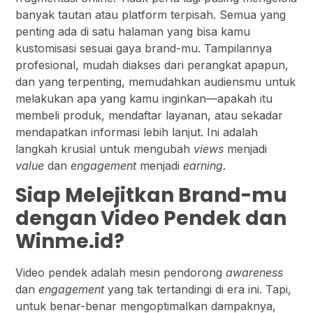
banyak tautan atau platform terpisah. Semua yang
penting ada di satu halaman yang bisa kamu
kustomisasi sesuai gaya brand-mu. Tampilannya
profesional, mudah diakses dari perangkat apapun,
dan yang terpenting, memudahkan audiensmu untuk
melakukan apa yang kamu inginkan—apakah itu
membeli produk, mendaftar layanan, atau sekadar
mendapatkan informasi lebih lanjut. Ini adalah
langkah krusial untuk mengubah
views
menjadi
value
dan
engagement
menjadi
earning
.
Siap Melejitkan Brand-mu
dengan Video Pendek dan
Winme.id?
Video pendek adalah mesin pendorong
awareness
dan
engagement
yang tak tertandingi di era ini. Tapi,
untuk benar-benar mengoptimalkan dampaknya,