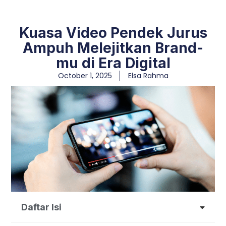
Kuasa Video Pendek Jurus
Ampuh Melejitkan Brand-
mu di Era Digital
October 1, 2025
Elsa Rahma
Daftar Isi