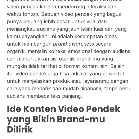
video pendek karena mendorong interaksi dan
waktu tonton. Sebuah video pendek yang bagus
punya peluang lebih besar untuk viral dan
menjangkau audiens yang jauh lebih luas dari yang
kamu bayangkan. Ini adalah kesempatan emas
untuk membangun
brand awareness
secara
organik, menjalin koneksi emosional dengan audiens,
dan menunjukkan sisi otentik brand-mu yang
mungkin tidak terlihat di format konten lain. Selain
itu, video pendek juga bisa jadi alat yang powerful
untuk menjelaskan produk atau layananmu dengan
cara yang menarik dan mudah dipahami, tanpa perlu
audiens membaca teks panjang.
Ide Konten Video Pendek
yang Bikin Brand-mu
Dilirik