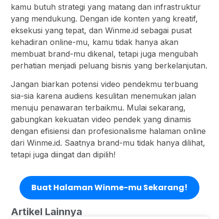
kamu butuh strategi yang matang dan infrastruktur
yang mendukung. Dengan ide konten yang kreatif,
eksekusi yang tepat, dan Winme.id sebagai pusat
kehadiran online-mu, kamu tidak hanya akan
membuat brand-mu dikenal, tetapi juga mengubah
perhatian menjadi peluang bisnis yang berkelanjutan.
Jangan biarkan potensi video pendekmu terbuang
sia-sia karena audiens kesulitan menemukan jalan
menuju penawaran terbaikmu. Mulai sekarang,
gabungkan kekuatan video pendek yang dinamis
dengan efisiensi dan profesionalisme halaman online
dari Winme.id. Saatnya brand-mu tidak hanya dilihat,
tetapi juga diingat dan dipilih!
Buat Halaman Winme-mu Sekarang!
Artikel Lainnya