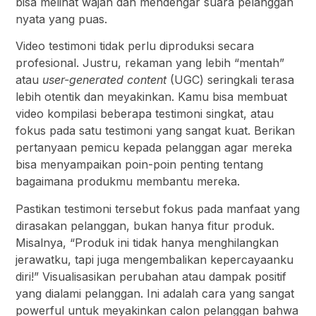
bisa melihat wajah dan mendengar suara pelanggan
nyata yang puas.
Video testimoni tidak perlu diproduksi secara
profesional. Justru, rekaman yang lebih “mentah”
atau
user-generated content
(UGC) seringkali terasa
lebih otentik dan meyakinkan. Kamu bisa membuat
video kompilasi beberapa testimoni singkat, atau
fokus pada satu testimoni yang sangat kuat. Berikan
pertanyaan pemicu kepada pelanggan agar mereka
bisa menyampaikan poin-poin penting tentang
bagaimana produkmu membantu mereka.
Pastikan testimoni tersebut fokus pada manfaat yang
dirasakan pelanggan, bukan hanya fitur produk.
Misalnya, “Produk ini tidak hanya menghilangkan
jerawatku, tapi juga mengembalikan kepercayaanku
diri!” Visualisasikan perubahan atau dampak positif
yang dialami pelanggan. Ini adalah cara yang sangat
powerful untuk meyakinkan calon pelanggan bahwa