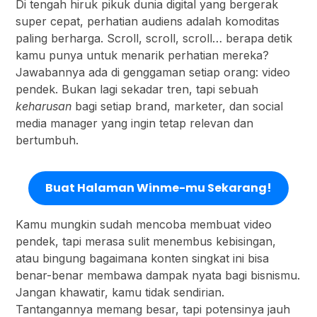
Di tengah hiruk pikuk dunia digital yang bergerak
super cepat, perhatian audiens adalah komoditas
paling berharga. Scroll, scroll, scroll… berapa detik
kamu punya untuk menarik perhatian mereka?
Jawabannya ada di genggaman setiap orang: video
pendek. Bukan lagi sekadar tren, tapi sebuah
keharusan
bagi setiap brand, marketer, dan social
media manager yang ingin tetap relevan dan
bertumbuh.
Buat Halaman Winme-mu Sekarang!
Kamu mungkin sudah mencoba membuat video
pendek, tapi merasa sulit menembus kebisingan,
atau bingung bagaimana konten singkat ini bisa
benar-benar membawa dampak nyata bagi bisnismu.
Jangan khawatir, kamu tidak sendirian.
Tantangannya memang besar, tapi potensinya jauh