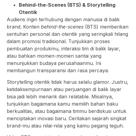
Behind-the-Scenes (BTS) & Storytelling
Otentik
Audiens ingin terhubung dengan manusia di balik
brand. Konten
behind-the-scenes
(BTS) memberikan
sentuhan personal dan otentik yang seringkali hilang
dalam promosi tradisional. Tunjukkan proses
pembuatan produkmu, interaksi tim di balik layar,
atau bahkan momen-momen santai yang
menunjukkan budaya perusahaanmu. Ini
membangun transparansi dan rasa percaya.
Storytelling otentik tidak harus selalu glamor. Justru,
ketidaksempurnaan atau perjuangan di balik layar
bisa jadi lebih menarik dan relatable. Misalnya,
tunjukkan bagaimana kamu memilih bahan baku
berkualitas, atau bagaimana timmu berdiskusi untuk
menciptakan inovasi baru. Ceritakan sejarah singkat
brand-mu atau nilai-nilai yang kamu pegang teguh.