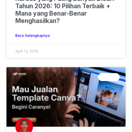
Tahun 2026: 10 Pilihan Terbaik +
Mana yang Benar-Benar
Menghasilkan?
Baca Selengkapnya
April 13, 2026
CANVA