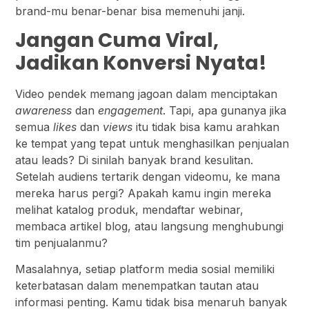
brand-mu benar-benar bisa memenuhi janji.
Jangan Cuma Viral,
Jadikan Konversi Nyata!
Video pendek memang jagoan dalam menciptakan
awareness
dan
engagement
. Tapi, apa gunanya jika
semua
likes
dan
views
itu tidak bisa kamu arahkan
ke tempat yang tepat untuk menghasilkan penjualan
atau leads? Di sinilah banyak brand kesulitan.
Setelah audiens tertarik dengan videomu, ke mana
mereka harus pergi? Apakah kamu ingin mereka
melihat katalog produk, mendaftar webinar,
membaca artikel blog, atau langsung menghubungi
tim penjualanmu?
Masalahnya, setiap platform media sosial memiliki
keterbatasan dalam menempatkan tautan atau
informasi penting. Kamu tidak bisa menaruh banyak