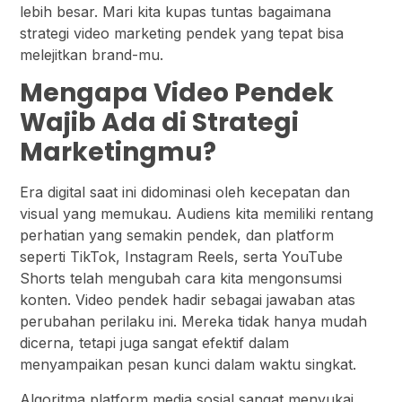
lebih besar. Mari kita kupas tuntas bagaimana
strategi video marketing pendek yang tepat bisa
melejitkan brand-mu.
Mengapa Video Pendek
Wajib Ada di Strategi
Marketingmu?
Era digital saat ini didominasi oleh kecepatan dan
visual yang memukau. Audiens kita memiliki rentang
perhatian yang semakin pendek, dan platform
seperti TikTok, Instagram Reels, serta YouTube
Shorts telah mengubah cara kita mengonsumsi
konten. Video pendek hadir sebagai jawaban atas
perubahan perilaku ini. Mereka tidak hanya mudah
dicerna, tetapi juga sangat efektif dalam
menyampaikan pesan kunci dalam waktu singkat.
Algoritma platform media sosial sangat menyukai