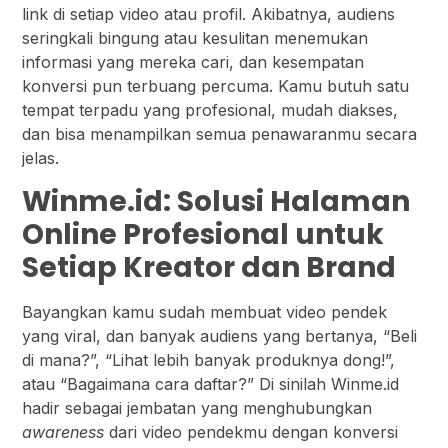
link di setiap video atau profil. Akibatnya, audiens
seringkali bingung atau kesulitan menemukan
informasi yang mereka cari, dan kesempatan
konversi pun terbuang percuma. Kamu butuh satu
tempat terpadu yang profesional, mudah diakses,
dan bisa menampilkan semua penawaranmu secara
jelas.
Winme.id: Solusi Halaman
Online Profesional untuk
Setiap Kreator dan Brand
Bayangkan kamu sudah membuat video pendek
yang viral, dan banyak audiens yang bertanya, “Beli
di mana?”, “Lihat lebih banyak produknya dong!”,
atau “Bagaimana cara daftar?” Di sinilah Winme.id
hadir sebagai jembatan yang menghubungkan
awareness
dari video pendekmu dengan konversi