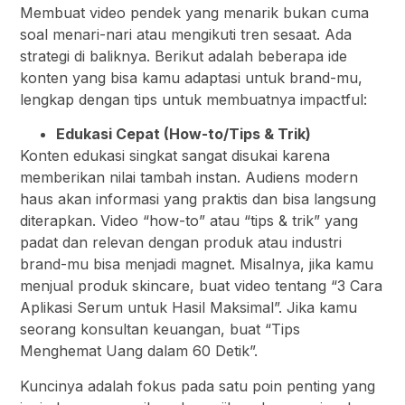
Membuat video pendek yang menarik bukan cuma
soal menari-nari atau mengikuti tren sesaat. Ada
strategi di baliknya. Berikut adalah beberapa ide
konten yang bisa kamu adaptasi untuk brand-mu,
lengkap dengan tips untuk membuatnya impactful:
Edukasi Cepat (How-to/Tips & Trik)
Konten edukasi singkat sangat disukai karena
memberikan nilai tambah instan. Audiens modern
haus akan informasi yang praktis dan bisa langsung
diterapkan. Video “how-to” atau “tips & trik” yang
padat dan relevan dengan produk atau industri
brand-mu bisa menjadi magnet. Misalnya, jika kamu
menjual produk skincare, buat video tentang “3 Cara
Aplikasi Serum untuk Hasil Maksimal”. Jika kamu
seorang konsultan keuangan, buat “Tips
Menghemat Uang dalam 60 Detik”.
Kuncinya adalah fokus pada satu poin penting yang