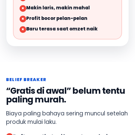
Makin laris, makin mahal
×
Profit bocor pelan-pelan
×
Baru terasa saat omzet naik
×
BELIEF BREAKER
“Gratis di awal” belum tentu
paling murah.
Biaya paling bahaya sering muncul setelah
produk mulai laku.