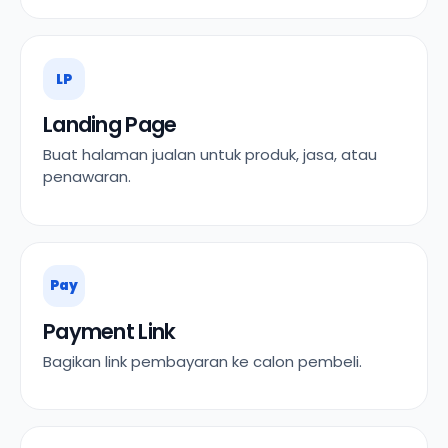
LP
Landing Page
Buat halaman jualan untuk produk, jasa, atau
penawaran.
Pay
Payment Link
Bagikan link pembayaran ke calon pembeli.