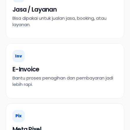
Jasa / Layanan
Bisa dipakai untuk jualan jasa, booking, atau
layanan.
Inv
E-Invoice
Bantu proses penagihan dan pembayaran jadi
lebih rapi.
Pix
Meta Pixel