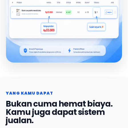
YANG KAMU DAPAT
Bukan cuma hemat biaya.
Kamu juga dapat sistem
jualan.