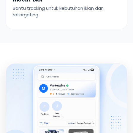
Bantu tracking untuk kebutuhan iklan dan
retargeting.