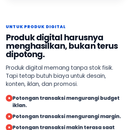
UNTUK PRODUK DIGITAL
Produk digital harusnya
menghasilkan, bukan terus
dipotong.
Produk digital memang tanpa stok fisik.
Tapi tetap butuh biaya untuk desain,
konten, iklan, dan promosi.
Potongan transaksi mengurangi budget
×
iklan.
Potongan transaksi mengurangi margin.
×
Potongan transaksi makin terasa saat
×