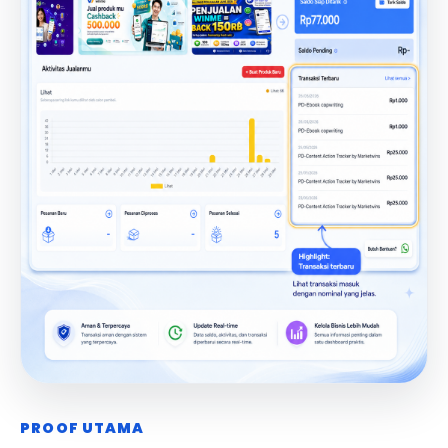
PROOF UTAMA