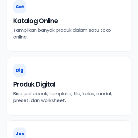
Cat
Katalog Online
Tampilkan banyak produk dalam satu toko
online.
Dig
Produk Digital
Bisa jual ebook, template, file, kelas, modul,
preset, dan worksheet.
Jas