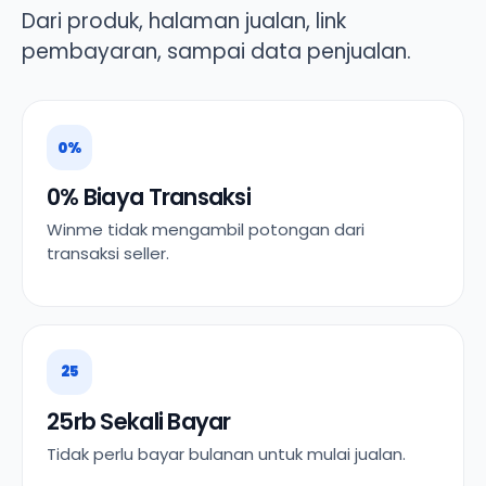
Dari produk, halaman jualan, link
pembayaran, sampai data penjualan.
0%
0% Biaya Transaksi
Winme tidak mengambil potongan dari
transaksi seller.
25
25rb Sekali Bayar
Tidak perlu bayar bulanan untuk mulai jualan.