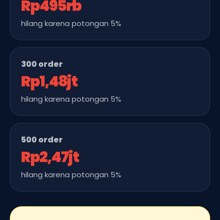
Rp495rb
hilang karena potongan 5%
300 order
Rp1,48jt
hilang karena potongan 5%
500 order
Rp2,47jt
hilang karena potongan 5%