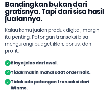
Bandingkan bukan dari
gratisnya. Tapi dari sisa hasil
jualannya.
Kalau kamu jualan produk digital, margin
itu penting. Potongan transaksi bisa
mengurangi budget iklan, bonus, dan
profit.
Biaya jelas dari awal.
✓
Tidak makin mahal saat order naik.
✓
Tidak ada potongan transaksi dari
✓
Winme.