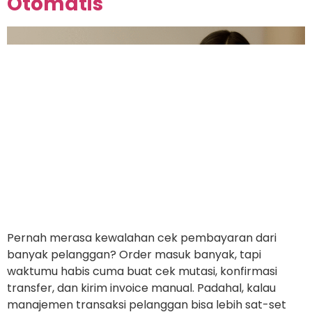
Otomatis
Pernah merasa kewalahan cek pembayaran dari
banyak pelanggan? Order masuk banyak, tapi
waktumu habis cuma buat cek mutasi, konfirmasi
transfer, dan kirim invoice manual. Padahal, kalau
manajemen transaksi pelanggan bisa lebih sat-set