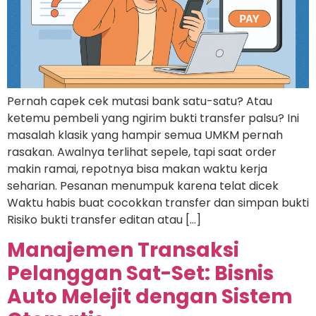
Pernah capek cek mutasi bank satu-satu? Atau
ketemu pembeli yang ngirim bukti transfer palsu? Ini
masalah klasik yang hampir semua UMKM pernah
rasakan. Awalnya terlihat sepele, tapi saat order
makin ramai, repotnya bisa makan waktu kerja
seharian. Pesanan menumpuk karena telat dicek
Waktu habis buat cocokkan transfer dan simpan bukti
Risiko bukti transfer editan atau […]
Manajemen Transaksi
Pelanggan Sat-Set: Bisnis
Auto Melejit dengan Sistem