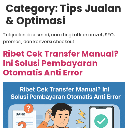
Category:
Tips Jualan
& Optimasi
Trik jualan di sosmed, cara tingkatkan omzet, SEO,
promosi, dan konversi checkout.
Ribet Cek Transfer Manual?
Ini Solusi Pembayaran
Otomatis Anti Error