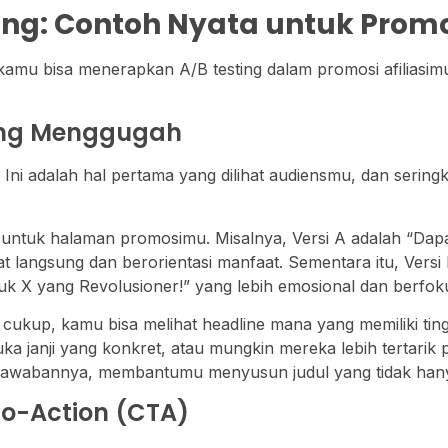
ing: Contoh Nyata untuk Promos
 kamu bisa menerapkan A/B testing dalam promosi afiliasim
ang Menggugah
 Ini adalah hal pertama yang dilihat audiensmu, dan serin
ul untuk halaman promosimu. Misalnya, Versi A adalah “D
at langsung dan berorientasi manfaat. Sementara itu, Versi 
k X yang Revolusioner!” yang lebih emosional dan berfoku
kup, kamu bisa melihat headline mana yang memiliki tingk
ka janji yang konkret, atau mungkin mereka lebih tertarik 
jawabannya, membantumu menyusun judul yang tidak hanya 
to-Action (CTA)