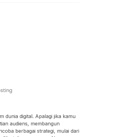
esting
 dunia digital. Apalagi jika kamu
hatian audiens, membangun
ba berbagai strategi, mulai dari