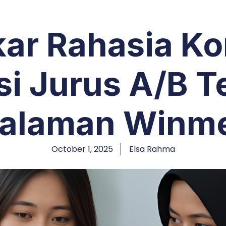
ar Rahasia Ko
asi Jurus A/B T
Halaman Winme
October 1, 2025
Elsa Rahma