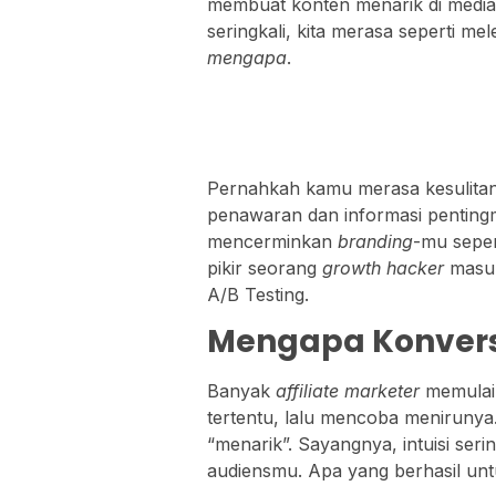
membuat konten menarik di media 
seringkali, kita merasa seperti me
mengapa
.
Pernahkah kamu merasa kesulitan
penawaran dan informasi pentingm
mencerminkan
branding
-mu sepe
pikir seorang
growth hacker
masuk
A/B Testing.
Mengapa Konversi 
Banyak
affiliate marketer
memulai 
tertentu, lalu mencoba meniruny
“menarik”. Sayangnya, intuisi ser
audiensmu. Apa yang berhasil unt