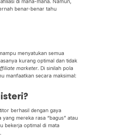
afiliasi di mana-mana. Namun,
 pernah benar-benar tahu
ng mampu menyatukan semua
asanya kurang optimal dan tidak
ffiliate marketer
. Di sinilah pola
u manfaatkan secara maksimal:
isteri?
itor berhasil dengan gaya
 yang mereka rasa “bagus” atau
u bekerja optimal di mata
.