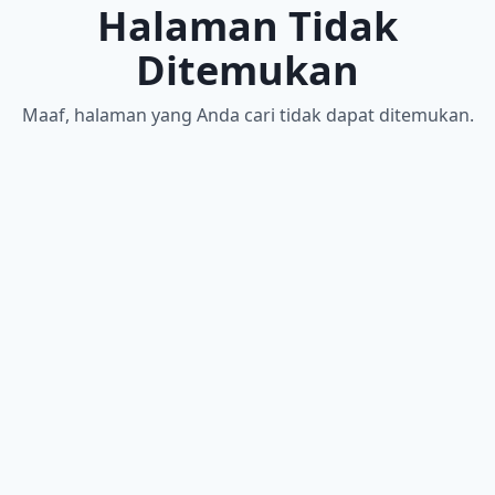
Halaman Tidak
Ditemukan
Maaf, halaman yang Anda cari tidak dapat ditemukan.